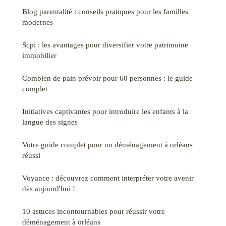
Blog parentalité : conseils pratiques pour les familles
modernes
Scpi : les avantages pour diversifier votre patrimoine
immobilier
Combien de pain prévoir pour 60 personnes : le guide
complet
Initiatives captivantes pour introduire les enfants à la
langue des signes
Votre guide complet pour un déménagement à orléans
réussi
Voyance : découvrez comment interpréter votre avenir
dès aujourd'hui !
10 astuces incontournables pour réussir votre
déménagement à orléans