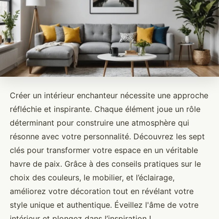
Créer un intérieur enchanteur nécessite une approche
réfléchie et inspirante. Chaque élément joue un rôle
déterminant pour construire une atmosphère qui
résonne avec votre personnalité. Découvrez les sept
clés pour transformer votre espace en un véritable
havre de paix. Grâce à des conseils pratiques sur le
choix des couleurs, le mobilier, et l’éclairage,
améliorez votre décoration tout en révélant votre
style unique et authentique. Éveillez l'âme de votre
intérieur et plongez dans l’inspiration !