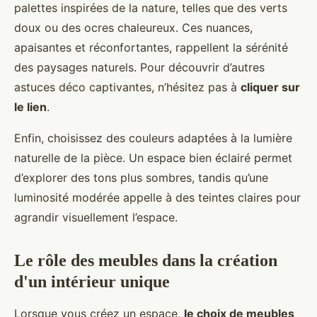
palettes inspirées de la nature, telles que des verts
doux ou des ocres chaleureux. Ces nuances,
apaisantes et réconfortantes, rappellent la sérénité
des paysages naturels. Pour découvrir d’autres
astuces déco captivantes, n’hésitez pas à
cliquer sur
le lien
.
Enfin, choisissez des couleurs adaptées à la lumière
naturelle de la pièce. Un espace bien éclairé permet
d’explorer des tons plus sombres, tandis qu’une
luminosité modérée appelle à des teintes claires pour
agrandir visuellement l’espace.
Le rôle des meubles dans la création
d'un intérieur unique
Lorsque vous créez un espace,
le choix de meubles