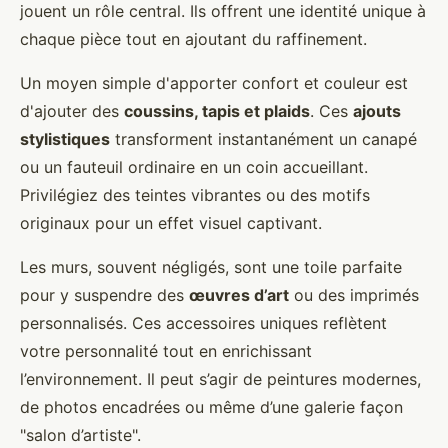
jouent un rôle central. Ils offrent une identité unique à
chaque pièce tout en ajoutant du raffinement.
Un moyen simple d'apporter confort et couleur est
d'ajouter des
coussins, tapis et plaids
. Ces
ajouts
stylistiques
transforment instantanément un canapé
ou un fauteuil ordinaire en un coin accueillant.
Privilégiez des teintes vibrantes ou des motifs
originaux pour un effet visuel captivant.
Les murs, souvent négligés, sont une toile parfaite
pour y suspendre des
œuvres d’art
ou des imprimés
personnalisés. Ces accessoires uniques reflètent
votre personnalité tout en enrichissant
l’environnement. Il peut s’agir de peintures modernes,
de photos encadrées ou même d’une galerie façon
"salon d’artiste".