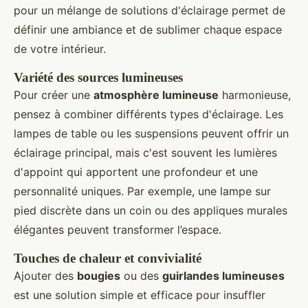
pour un mélange de solutions d'éclairage permet de
définir une ambiance et de sublimer chaque espace
de votre intérieur.
Variété des sources lumineuses
Pour créer une
atmosphère lumineuse
harmonieuse,
pensez à combiner différents types d'éclairage. Les
lampes de table ou les suspensions peuvent offrir un
éclairage principal, mais c'est souvent les lumières
d'appoint qui apportent une profondeur et une
personnalité uniques. Par exemple, une lampe sur
pied discrète dans un coin ou des appliques murales
élégantes peuvent transformer l’espace.
Touches de chaleur et convivialité
Ajouter des
bougies
ou des
guirlandes lumineuses
est une solution simple et efficace pour insuffler