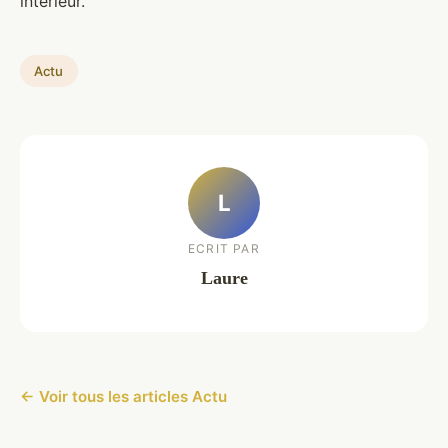
intérieur.
Actu
L
ECRIT PAR
Laure
← Voir tous les articles Actu