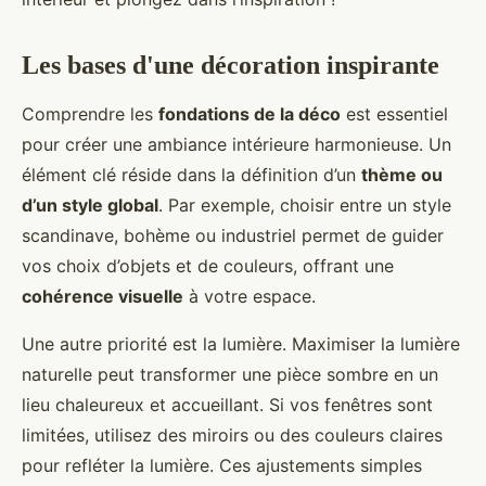
Les bases d'une décoration inspirante
Comprendre les
fondations de la déco
est essentiel
pour créer une ambiance intérieure harmonieuse. Un
élément clé réside dans la définition d’un
thème ou
d’un style global
. Par exemple, choisir entre un style
scandinave, bohème ou industriel permet de guider
vos choix d’objets et de couleurs, offrant une
cohérence visuelle
à votre espace.
Une autre priorité est la lumière. Maximiser la lumière
naturelle peut transformer une pièce sombre en un
lieu chaleureux et accueillant. Si vos fenêtres sont
limitées, utilisez des miroirs ou des couleurs claires
pour refléter la lumière. Ces ajustements simples