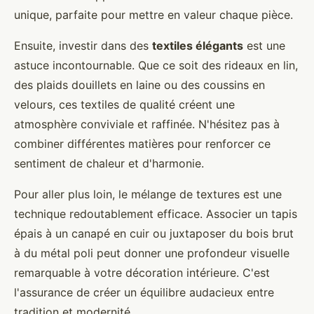
unique, parfaite pour mettre en valeur chaque pièce.
Ensuite, investir dans des
textiles élégants
est une
astuce incontournable. Que ce soit des rideaux en lin,
des plaids douillets en laine ou des coussins en
velours, ces textiles de qualité créent une
atmosphère conviviale et raffinée. N'hésitez pas à
combiner différentes matières pour renforcer ce
sentiment de chaleur et d'harmonie.
Pour aller plus loin, le mélange de textures est une
technique redoutablement efficace. Associer un tapis
épais à un canapé en cuir ou juxtaposer du bois brut
à du métal poli peut donner une profondeur visuelle
remarquable à votre décoration intérieure. C'est
l'assurance de créer un équilibre audacieux entre
tradition et modernité.