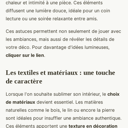
chaleur et intimité à une pièce. Ces éléments
diffusent une lumière douce, idéale pour un coin
lecture ou une soirée relaxante entre amis.
Ces astuces permettent non seulement de jouer avec
les ambiances, mais aussi de révéler les détails de
votre déco. Pour davantage d'idées lumineuses,
cliquer sur le lien
.
Les textiles et matériaux : une touche
de caractère
Lorsque l'on souhaite sublimer son intérieur, le
choix
de matériaux
devient essentiel. Les matières
naturelles comme le bois, le lin ou encore la pierre
sont idéales pour insuffler une ambiance authentique.
Ces éléments apportent une
texture en décoration