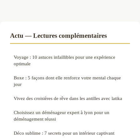
Actu — Lectures complémentaires
Voyage : 10 astuces infaillibles pour une expérience
optimale
Boxe : 5 façons dont elle renforce votre mental chaque
jour
Vivez des croisières de rêve dans les antilles avec latika
Choisissez un déménageur expert à lyon pour un
déménagement réussi
Déco sublime : 7 secrets pour un intérieur captivant