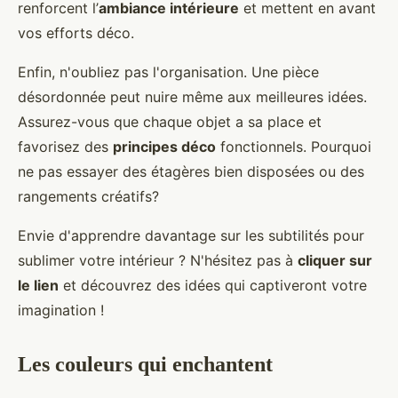
renforcent l’
ambiance intérieure
et mettent en avant
vos efforts déco.
Enfin, n'oubliez pas l'organisation. Une pièce
désordonnée peut nuire même aux meilleures idées.
Assurez-vous que chaque objet a sa place et
favorisez des
principes déco
fonctionnels. Pourquoi
ne pas essayer des étagères bien disposées ou des
rangements créatifs?
Envie d'apprendre davantage sur les subtilités pour
sublimer votre intérieur ? N'hésitez pas à
cliquer sur
le lien
et découvrez des idées qui captiveront votre
imagination !
Les couleurs qui enchantent