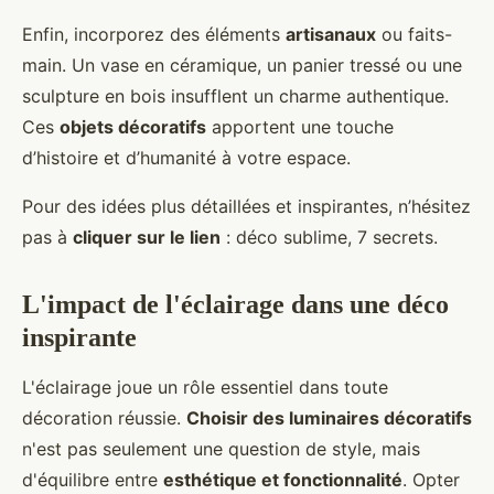
Enfin, incorporez des éléments
artisanaux
ou faits-
main. Un vase en céramique, un panier tressé ou une
sculpture en bois insufflent un charme authentique.
Ces
objets décoratifs
apportent une touche
d’histoire et d’humanité à votre espace.
Pour des idées plus détaillées et inspirantes, n’hésitez
pas à
cliquer sur le lien
: déco sublime, 7 secrets.
L'impact de l'éclairage dans une déco
inspirante
L'éclairage joue un rôle essentiel dans toute
décoration réussie.
Choisir des luminaires décoratifs
n'est pas seulement une question de style, mais
d'équilibre entre
esthétique et fonctionnalité
. Opter