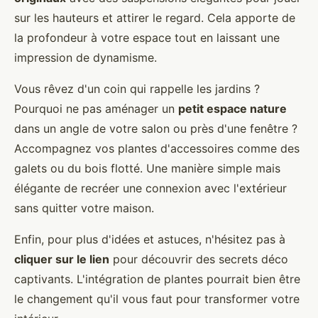
sur les hauteurs et attirer le regard. Cela apporte de
la profondeur à votre espace tout en laissant une
impression de dynamisme.
Vous rêvez d'un coin qui rappelle les jardins ?
Pourquoi ne pas aménager un
petit espace nature
dans un angle de votre salon ou près d'une fenêtre ?
Accompagnez vos plantes d'accessoires comme des
galets ou du bois flotté. Une manière simple mais
élégante de recréer une connexion avec l'extérieur
sans quitter votre maison.
Enfin, pour plus d'idées et astuces, n'hésitez pas à
cliquer sur le lien
pour découvrir des secrets déco
captivants. L'intégration de plantes pourrait bien être
le changement qu'il vous faut pour transformer votre