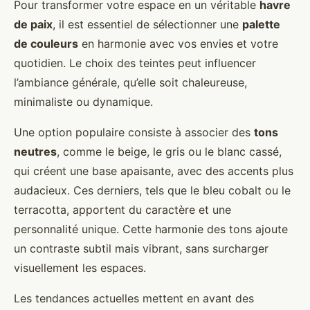
Pour transformer votre espace en un véritable
havre
de paix
, il est essentiel de sélectionner une
palette
de couleurs
en harmonie avec vos envies et votre
quotidien. Le choix des teintes peut influencer
l’ambiance générale, qu’elle soit chaleureuse,
minimaliste ou dynamique.
Une option populaire consiste à associer des
tons
neutres
, comme le beige, le gris ou le blanc cassé,
qui créent une base apaisante, avec des accents plus
audacieux. Ces derniers, tels que le bleu cobalt ou le
terracotta, apportent du caractère et une
personnalité unique. Cette harmonie des tons ajoute
un contraste subtil mais vibrant, sans surcharger
visuellement les espaces.
Les tendances actuelles mettent en avant des