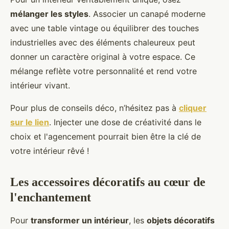
mélanger les styles
. Associer un canapé moderne
avec une table vintage ou équilibrer des touches
industrielles avec des éléments chaleureux peut
donner un caractère original à votre espace. Ce
mélange reflète votre personnalité et rend votre
intérieur vivant.
Pour plus de conseils déco, n’hésitez pas à
cliquer
sur le lien
. Injecter une dose de créativité dans le
choix et l'agencement pourrait bien être la clé de
votre intérieur rêvé !
Les accessoires décoratifs au cœur de
l'enchantement
Pour
transformer un intérieur
, les
objets décoratifs