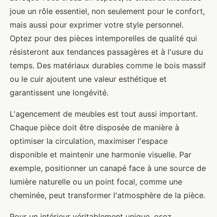
joue un rôle essentiel, non seulement pour le confort,
mais aussi pour exprimer votre style personnel.
Optez pour des pièces intemporelles de qualité qui
résisteront aux tendances passagères et à l'usure du
temps. Des matériaux durables comme le bois massif
ou le cuir ajoutent une valeur esthétique et
garantissent une longévité.
L'agencement de meubles est tout aussi important.
Chaque pièce doit être disposée de manière à
optimiser la circulation, maximiser l'espace
disponible et maintenir une harmonie visuelle. Par
exemple, positionner un canapé face à une source de
lumière naturelle ou un point focal, comme une
cheminée, peut transformer l'atmosphère de la pièce.
Pour un intérieur véritablement unique, osez