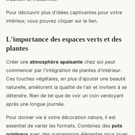
Pour découvrir plus d'idées captivantes pour votre
intérieur, vous pouvez cliquer sur le lien.
L'importance des espaces verts et des
plantes
Créer une
atmosphère apaisante
chez soi peut
commencer par l'intégration de plantes d'intérieur.
Ces touches végétales, en plus d'ajouter une beauté
naturelle, améliorent la qualité de l'air et invitent à se
détendre. Rien de tel que de voir un coin verdoyant
après une longue journée.
Pour donner vie à votre décoration nature, il est
essentiel de varier les formats. Combinez des
pots
originaux
avec des suspensions élégantes pour jouer