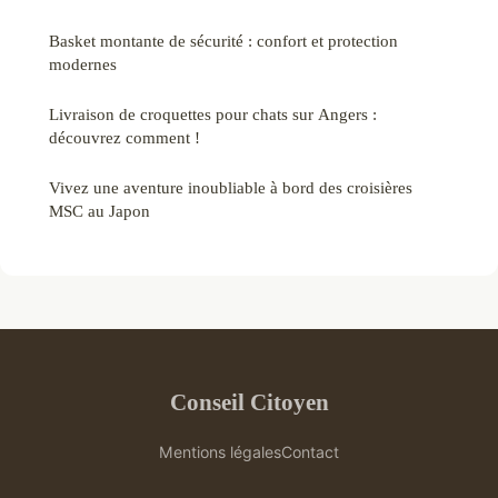
Basket montante de sécurité : confort et protection
modernes
Livraison de croquettes pour chats sur Angers :
découvrez comment !
Vivez une aventure inoubliable à bord des croisières
MSC au Japon
Conseil Citoyen
Mentions légales
Contact