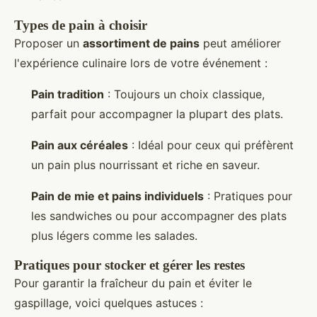
Types de pain à choisir
Proposer un
assortiment de pains
peut améliorer
l'expérience culinaire lors de votre événement :
Pain tradition
: Toujours un choix classique,
parfait pour accompagner la plupart des plats.
Pain aux céréales
: Idéal pour ceux qui préfèrent
un pain plus nourrissant et riche en saveur.
Pain de mie et pains individuels
: Pratiques pour
les sandwiches ou pour accompagner des plats
plus légers comme les salades.
Pratiques pour stocker et gérer les restes
Pour garantir la fraîcheur du pain et éviter le
gaspillage, voici quelques astuces :