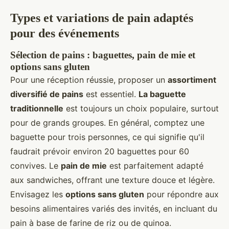
Types et variations de pain adaptés
pour des événements
Sélection de pains : baguettes, pain de mie et
options sans gluten
Pour une réception réussie, proposer un
assortiment
diversifié de pains
est essentiel.
La baguette
traditionnelle
est toujours un choix populaire, surtout
pour de grands groupes. En général, comptez une
baguette pour trois personnes, ce qui signifie qu'il
faudrait prévoir environ 20 baguettes pour 60
convives. Le
pain de mie
est parfaitement adapté
aux sandwiches, offrant une texture douce et légère.
Envisagez les
options sans gluten
pour répondre aux
besoins alimentaires variés des invités, en incluant du
pain à base de farine de riz ou de quinoa.