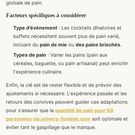
globale de pain.
Facteurs spécifiques à considérer
Type d'événement
: Les cocktails dînatoires et
buffets nécessitent souvent plus de pain varié,
incluant du
pain de mie
ou
des pains briochés
.
Types de pain
: Varier les pains (pain aux
céréales, baguette, ou pain artisanal) peut enrichir
l'expérience culinaire.
Enfin, la clé est de rester flexible et de prévoir des
ajustements si nécessaire. L'expérience passée et les
retours des convives peuvent guider ces adaptations
pour s'assurer que la
quantité de pain pour 60
personnes via univers-feminin.com
soit optimale et
éviter tant le gaspillage que le manque.