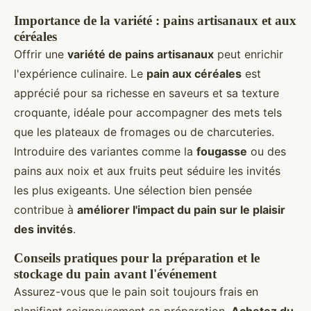
Importance de la variété : pains artisanaux et aux
céréales
Offrir une
variété de pains artisanaux
peut enrichir
l'expérience culinaire. Le
pain aux céréales
est
apprécié pour sa richesse en saveurs et sa texture
croquante, idéale pour accompagner des mets tels
que les plateaux de fromages ou de charcuteries.
Introduire des variantes comme la
fougasse
ou des
pains aux noix et aux fruits peut séduire les invités
les plus exigeants. Une sélection bien pensée
contribue à
améliorer l'impact du pain sur le plaisir
des invités
.
Conseils pratiques pour la préparation et le
stockage du pain avant l'événement
Assurez-vous que le pain soit toujours frais en