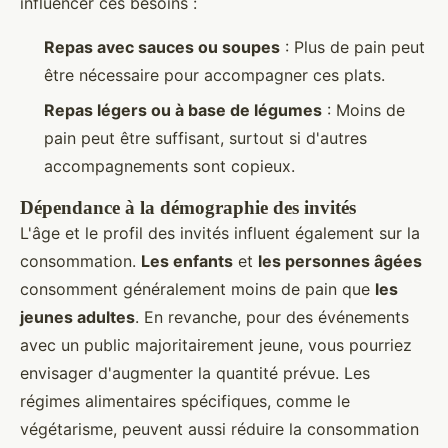
influencer ces besoins :
Repas avec sauces ou soupes
: Plus de pain peut
être nécessaire pour accompagner ces plats.
Repas légers ou à base de légumes
: Moins de
pain peut être suffisant, surtout si d'autres
accompagnements sont copieux.
Dépendance à la démographie des invités
L'âge et le profil des invités influent également sur la
consommation.
Les enfants
et
les personnes âgées
consomment généralement moins de pain que
les
jeunes adultes
. En revanche, pour des événements
avec un public majoritairement jeune, vous pourriez
envisager d'augmenter la quantité prévue. Les
régimes alimentaires spécifiques, comme le
végétarisme, peuvent aussi réduire la consommation