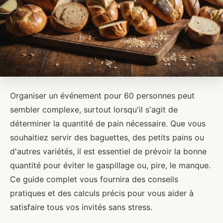
Organiser un événement pour 60 personnes peut
sembler complexe, surtout lorsqu'il s'agit de
déterminer la quantité de pain nécessaire. Que vous
souhaitiez servir des baguettes, des petits pains ou
d'autres variétés, il est essentiel de prévoir la bonne
quantité pour éviter le gaspillage ou, pire, le manque.
Ce guide complet vous fournira des conseils
pratiques et des calculs précis pour vous aider à
satisfaire tous vos invités sans stress.