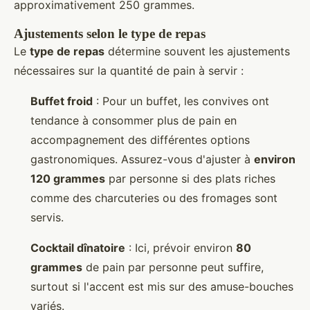
approximativement 250 grammes.
Ajustements selon le type de repas
Le
type de repas
détermine souvent les ajustements
nécessaires sur la quantité de pain à servir :
Buffet froid
: Pour un buffet, les convives ont
tendance à consommer plus de pain en
accompagnement des différentes options
gastronomiques. Assurez-vous d'ajuster à
environ
120 grammes
par personne si des plats riches
comme des charcuteries ou des fromages sont
servis.
Cocktail dînatoire
: Ici, prévoir environ
80
grammes
de pain par personne peut suffire,
surtout si l'accent est mis sur des amuse-bouches
variés.