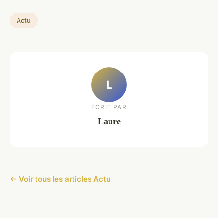
Actu
L
ECRIT PAR
Laure
← Voir tous les articles Actu