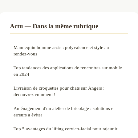
Actu — Dans la même rubrique
Mannequin homme assis : polyvalence et style au
rendez-vous
Top tendances des applications de rencontres sur mobile
en 2024
Livraison de croquettes pour chats sur Angers :
découvrez comment !
Aménagement d'un atelier de bricolage : solutions et
erreurs à éviter
Top 5 avantages du lifting cervico-facial pour rajeunir