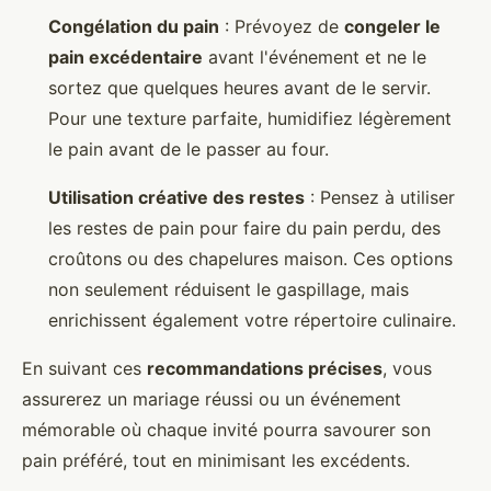
Congélation du pain
: Prévoyez de
congeler le
pain excédentaire
avant l'événement et ne le
sortez que quelques heures avant de le servir.
Pour une texture parfaite, humidifiez légèrement
le pain avant de le passer au four.
Utilisation créative des restes
: Pensez à utiliser
les restes de pain pour faire du pain perdu, des
croûtons ou des chapelures maison. Ces options
non seulement réduisent le gaspillage, mais
enrichissent également votre répertoire culinaire.
En suivant ces
recommandations précises
, vous
assurerez un mariage réussi ou un événement
mémorable où chaque invité pourra savourer son
pain préféré, tout en minimisant les excédents.