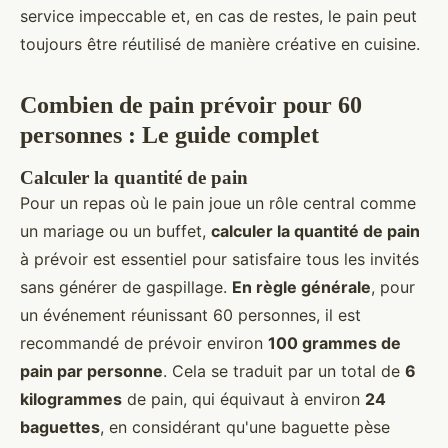
service impeccable et, en cas de restes, le pain peut
toujours être réutilisé de manière créative en cuisine.
Combien de pain prévoir pour 60
personnes : Le guide complet
Calculer la quantité de pain
Pour un repas où le pain joue un rôle central comme
un mariage ou un buffet,
calculer la quantité de pain
à prévoir est essentiel pour satisfaire tous les invités
sans générer de gaspillage.
En règle générale
, pour
un événement réunissant 60 personnes, il est
recommandé de prévoir environ
100 grammes de
pain par personne
. Cela se traduit par un total de
6
kilogrammes
de pain, qui équivaut à environ
24
baguettes
, en considérant qu'une baguette pèse