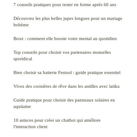
7 conseils pratiques pour rester en forme après 60 ans
Découvrez les plus belles jupes longues pour un mariage
bohème
Boxe : comment elle booste votre mental au quotidien
Top conseils pour choisir vos partenaires mutuelles
sportdical
Bien choisir sa batterie Festool : guide pratique essentiel
Vivez des croisières de rêve dans les antilles avec latika
Guide pratique pour choisir des panneaux solaires en
aquitaine
10 astuces pour créer un chatbot qui améliore
l'interaction client