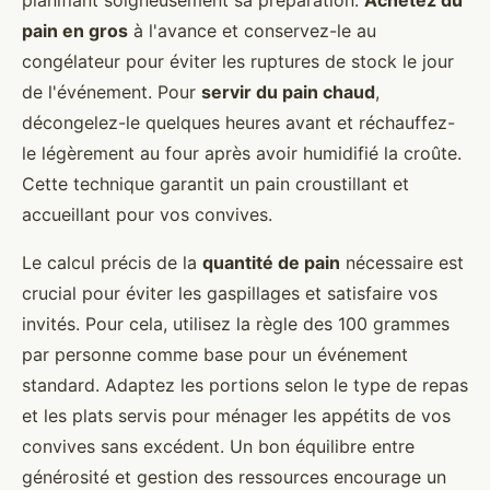
planifiant soigneusement sa préparation.
Achetez du
pain en gros
à l'avance et conservez-le au
congélateur pour éviter les ruptures de stock le jour
de l'événement. Pour
servir du pain chaud
,
décongelez-le quelques heures avant et réchauffez-
le légèrement au four après avoir humidifié la croûte.
Cette technique garantit un pain croustillant et
accueillant pour vos convives.
Le calcul précis de la
quantité de pain
nécessaire est
crucial pour éviter les gaspillages et satisfaire vos
invités. Pour cela, utilisez la règle des 100 grammes
par personne comme base pour un événement
standard. Adaptez les portions selon le type de repas
et les plats servis pour ménager les appétits de vos
convives sans excédent. Un bon équilibre entre
générosité et gestion des ressources encourage un