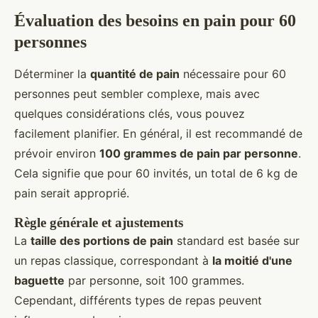
Évaluation des besoins en pain pour 60
personnes
Déterminer la
quantité de pain
nécessaire pour 60
personnes peut sembler complexe, mais avec
quelques considérations clés, vous pouvez
facilement planifier. En général, il est recommandé de
prévoir environ
100 grammes de pain par personne
.
Cela signifie que pour 60 invités, un total de 6 kg de
pain serait approprié.
Règle générale et ajustements
La
taille des portions de pain
standard est basée sur
un repas classique, correspondant à
la moitié d'une
baguette
par personne, soit 100 grammes.
Cependant, différents types de repas peuvent