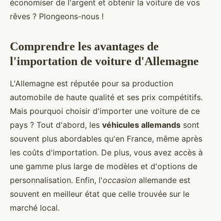
économiser de l'argent et obtenir la voiture de vos
rêves ? Plongeons-nous !
Comprendre les avantages de
l'importation de voiture d'Allemagne
L'Allemagne est réputée pour sa production
automobile de haute qualité et ses prix compétitifs.
Mais pourquoi choisir d'importer une voiture de ce
pays ? Tout d'abord, les
véhicules allemands
sont
souvent plus abordables qu'en France, même après
les coûts d'importation. De plus, vous avez accès à
une gamme plus large de modèles et d'options de
personnalisation. Enfin, l'
occasion
allemande est
souvent en meilleur état que celle trouvée sur le
marché local.