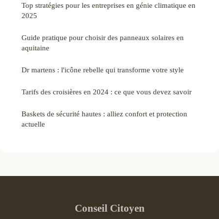
Top stratégies pour les entreprises en génie climatique en
2025
Guide pratique pour choisir des panneaux solaires en
aquitaine
Dr martens : l'icône rebelle qui transforme votre style
Tarifs des croisières en 2024 : ce que vous devez savoir
Baskets de sécurité hautes : alliez confort et protection
actuelle
Conseil Citoyen