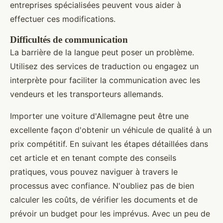
entreprises spécialisées peuvent vous aider à
effectuer ces modifications.
Difficultés de communication
La barrière de la langue peut poser un problème.
Utilisez des services de traduction ou engagez un
interprète pour faciliter la communication avec les
vendeurs et les transporteurs allemands.
Importer une voiture d'Allemagne peut être une
excellente façon d'obtenir un véhicule de qualité à un
prix compétitif. En suivant les étapes détaillées dans
cet article et en tenant compte des conseils
pratiques, vous pouvez naviguer à travers le
processus avec confiance. N'oubliez pas de bien
calculer les coûts, de vérifier les documents et de
prévoir un budget pour les imprévus. Avec un peu de