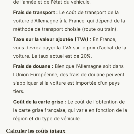
de l'année et de l'état du véhicule.
Frais de transport :
Le coût de transport de la
voiture d'Allemagne à la France, qui dépend de la
méthode de transport choisie (route ou train).
Taxe sur la valeur ajoutée (TVA) :
En France,
vous devrez payer la TVA sur le prix d'achat de la
voiture. Le taux actuel est de 20%.
Frais de douane :
Bien que l'Allemagne soit dans
l'Union Européenne, des frais de douane peuvent
s'appliquer si la voiture est importée d'un pays
tiers.
Coût de la carte grise :
Le coût de l'obtention de
la carte grise française, qui varie en fonction de la
région et du type de véhicule.
Calculer les coûts totaux