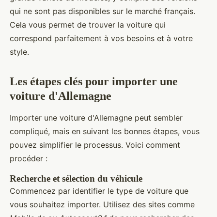
qui ne sont pas disponibles sur le marché français.
Cela vous permet de trouver la voiture qui
correspond parfaitement à vos besoins et à votre
style.
Les étapes clés pour importer une
voiture d'Allemagne
Importer une voiture d'Allemagne peut sembler
compliqué, mais en suivant les bonnes étapes, vous
pouvez simplifier le processus. Voici comment
procéder :
Recherche et sélection du véhicule
Commencez par identifier le type de voiture que
vous souhaitez importer. Utilisez des sites comme