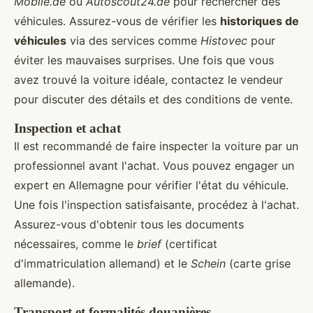
Mobile.de
ou
Autoscout24.de
pour rechercher des
véhicules. Assurez-vous de vérifier les
historiques de
véhicules
via des services comme
Histovec
pour
éviter les mauvaises surprises. Une fois que vous
avez trouvé la voiture idéale, contactez le vendeur
pour discuter des détails et des conditions de vente.
Inspection et achat
Il est recommandé de faire inspecter la voiture par un
professionnel avant l'achat. Vous pouvez engager un
expert en Allemagne pour vérifier l'état du véhicule.
Une fois l'inspection satisfaisante, procédez à l'achat.
Assurez-vous d'obtenir tous les documents
nécessaires, comme le
brief
(certificat
d'immatriculation allemand) et le
Schein
(carte grise
allemande).
Transport et formalités douanières