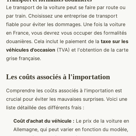
Le transport de la voiture peut se faire par route ou
par train. Choisissez une entreprise de transport
fiable pour éviter les dommages. Une fois la voiture
en France, vous devrez vous occuper des formalités
douanières. Cela inclut le paiement de la
taxe sur les
véhicules d'occasion
(TVA) et l'obtention de la carte
grise française.
Les coûts associés à l'importation
Comprendre les coûts associés à l'importation est
crucial pour éviter les mauvaises surprises. Voici une
liste détaillée des différents frais :
Coût d'achat du véhicule :
Le prix de la voiture en
Allemagne, qui peut varier en fonction du modèle,