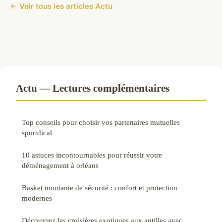
← Voir tous les articles Actu
Actu — Lectures complémentaires
Top conseils pour choisir vos partenaires mutuelles
sportdical
10 astuces incontournables pour réussir votre
déménagement à orléans
Basket montante de sécurité : confort et protection
modernes
Découvrez les croisières exotiques aux antilles avec