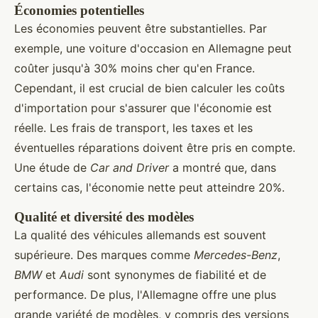
Économies potentielles
Les économies peuvent être substantielles. Par
exemple, une voiture d'occasion en Allemagne peut
coûter jusqu'à 30% moins cher qu'en France.
Cependant, il est crucial de bien calculer les coûts
d'importation pour s'assurer que l'économie est
réelle. Les frais de transport, les taxes et les
éventuelles réparations doivent être pris en compte.
Une étude de
Car and Driver
a montré que, dans
certains cas, l'économie nette peut atteindre 20%.
Qualité et diversité des modèles
La qualité des véhicules allemands est souvent
supérieure. Des marques comme
Mercedes-Benz
,
BMW
et
Audi
sont synonymes de fiabilité et de
performance. De plus, l'Allemagne offre une plus
grande variété de modèles, y compris des versions