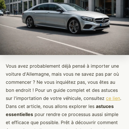
Vous avez probablement déjà pensé à importer une
voiture d'Allemagne, mais vous ne savez pas par où
commencer ? Ne vous inquiétez pas, vous êtes au
bon endroit ! Pour un guide complet et des astuces
sur l'importation de votre véhicule, consultez
ce lien
.
Dans cet article, nous allons explorer les
astuces
essentielles
pour rendre ce processus aussi simple
et efficace que possible. Prêt à découvrir comment