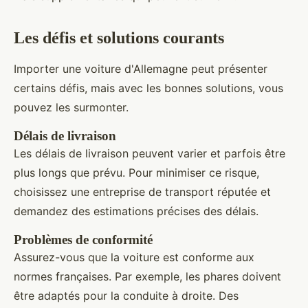
Les défis et solutions courants
Importer une voiture d'Allemagne peut présenter
certains défis, mais avec les bonnes solutions, vous
pouvez les surmonter.
Délais de livraison
Les délais de livraison peuvent varier et parfois être
plus longs que prévu. Pour minimiser ce risque,
choisissez une entreprise de transport réputée et
demandez des estimations précises des délais.
Problèmes de conformité
Assurez-vous que la voiture est conforme aux
normes françaises. Par exemple, les phares doivent
être adaptés pour la conduite à droite. Des