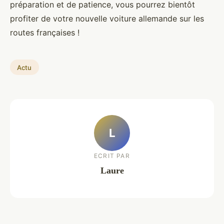
préparation et de patience, vous pourrez bientôt
profiter de votre nouvelle voiture allemande sur les
routes françaises !
Actu
L
ECRIT PAR
Laure