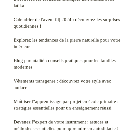
latika
Calendrier de l'avent fdj 2024 : découvrez les surprises
quotidiennes !
Explorez les tendances de la pierre naturelle pour votre
intérieur
Blog parentalité : conseils pratiques pour les familles
modernes
Vêtements transgenre : découvrez votre style avec
audace
Maîtriser l"apprentissage par projet en école primaire :
stratégies essentielles pour un enseignement réussi
Devenez l"expert de votre instrument : astuces et
méthodes essentielles pour apprendre en autodidacte !