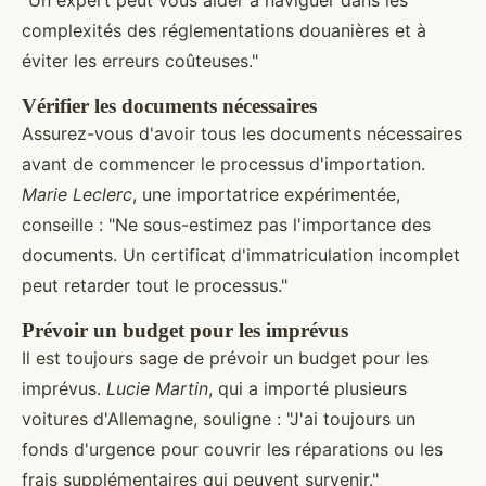
complexités des réglementations douanières et à
éviter les erreurs coûteuses."
Vérifier les documents nécessaires
Assurez-vous d'avoir tous les documents nécessaires
avant de commencer le processus d'importation.
Marie Leclerc
, une importatrice expérimentée,
conseille : "Ne sous-estimez pas l'importance des
documents. Un certificat d'immatriculation incomplet
peut retarder tout le processus."
Prévoir un budget pour les imprévus
Il est toujours sage de prévoir un budget pour les
imprévus.
Lucie Martin
, qui a importé plusieurs
voitures d'Allemagne, souligne : "J'ai toujours un
fonds d'urgence pour couvrir les réparations ou les
frais supplémentaires qui peuvent survenir."