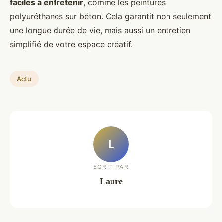
faciles à entretenir
, comme les peintures
polyuréthanes sur béton. Cela garantit non seulement
une longue durée de vie, mais aussi un entretien
simplifié de votre espace créatif.
Actu
L
ECRIT PAR
Laure