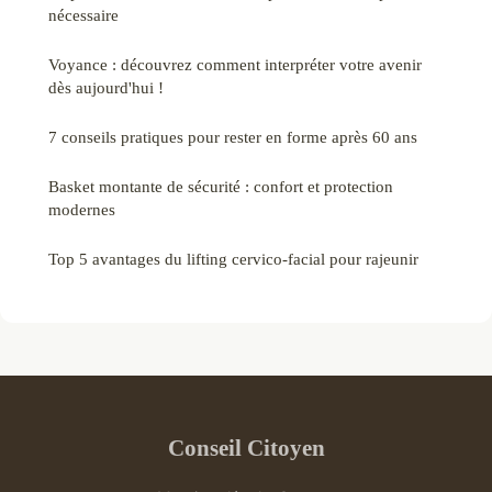
nécessaire
Voyance : découvrez comment interpréter votre avenir
dès aujourd'hui !
7 conseils pratiques pour rester en forme après 60 ans
Basket montante de sécurité : confort et protection
modernes
Top 5 avantages du lifting cervico-facial pour rajeunir
Conseil Citoyen