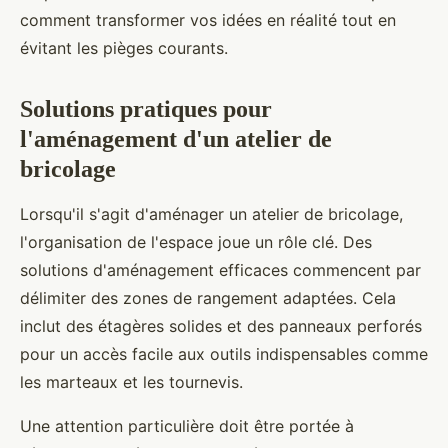
comment transformer vos idées en réalité tout en
évitant les pièges courants.
Solutions pratiques pour
l'aménagement d'un atelier de
bricolage
Lorsqu'il s'agit d'aménager un atelier de bricolage,
l'organisation de l'espace joue un rôle clé. Des
solutions d'aménagement efficaces commencent par
délimiter des zones de rangement adaptées. Cela
inclut des étagères solides et des panneaux perforés
pour un accès facile aux outils indispensables comme
les marteaux et les tournevis.
Une attention particulière doit être portée à