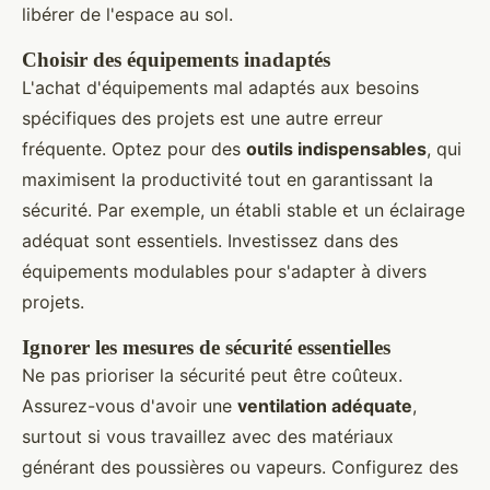
libérer de l'espace au sol.
Choisir des équipements inadaptés
L'achat d'équipements mal adaptés aux besoins
spécifiques des projets est une autre erreur
fréquente. Optez pour des
outils indispensables
, qui
maximisent la productivité tout en garantissant la
sécurité. Par exemple, un établi stable et un éclairage
adéquat sont essentiels. Investissez dans des
équipements modulables pour s'adapter à divers
projets.
Ignorer les mesures de sécurité essentielles
Ne pas prioriser la sécurité peut être coûteux.
Assurez-vous d'avoir une
ventilation adéquate
,
surtout si vous travaillez avec des matériaux
générant des poussières ou vapeurs. Configurez des