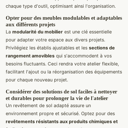
chaque type d'outil, optimisant ainsi l'organisation.
Opter pour des meubles modulables et adaptables
aux différents projets
La
modularité du mobilier
est une clé essentielle
pour adapter votre espace aux divers projets.
Privilégiez les établis ajustables et les
sections de
rangement amovibles
qui s'accommodent à vos
besoins fluctuants. Ceci rendra votre atelier flexible,
facilitant l'ajout ou la réorganisation des équipements
pour chaque nouveau projet.
Considérer des solutions de sol faciles à nettoyer
et durables pour prolonger la vie de l'atelier
Un revêtement de sol adapté assure un
environnement propre et sécurisé. Optez pour des
revêtements résistants aux produits chimiques et