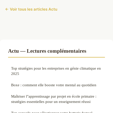
← Voir tous les articles Actu
Actu — Lectures complémentaires
Top stratégies pour les entreprises en génie climatique en
2025
Boxe : comment elle booste votre mental au quotidien
Maîtriser l"apprentissage par projet en école primaire :
stratégies essentielles pour un enseignement réussi
Top conseils pour sélectionner votre batterie festool