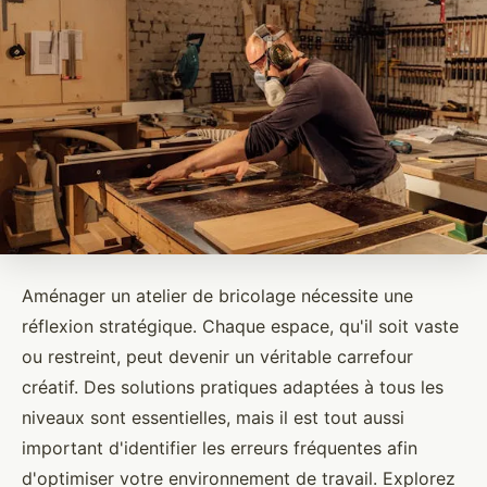
Aménager un atelier de bricolage nécessite une
réflexion stratégique. Chaque espace, qu'il soit vaste
ou restreint, peut devenir un véritable carrefour
créatif. Des solutions pratiques adaptées à tous les
niveaux sont essentielles, mais il est tout aussi
important d'identifier les erreurs fréquentes afin
d'optimiser votre environnement de travail. Explorez