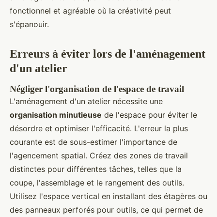
fonctionnel et agréable où la créativité peut
s'épanouir.
Erreurs à éviter lors de l'aménagement
d'un atelier
Négliger l'organisation de l'espace de travail
L'aménagement d'un atelier nécessite une
organisation minutieuse
de l'espace pour éviter le
désordre et optimiser l'efficacité. L'erreur la plus
courante est de sous-estimer l'importance de
l'agencement spatial. Créez des zones de travail
distinctes pour différentes tâches, telles que la
coupe, l'assemblage et le rangement des outils.
Utilisez l'espace vertical en installant des étagères ou
des panneaux perforés pour outils, ce qui permet de