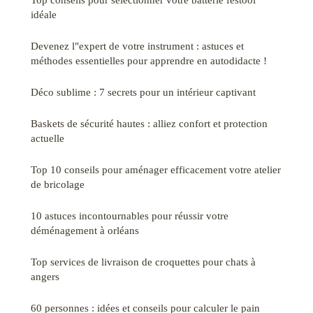
idéale
Devenez l"expert de votre instrument : astuces et
méthodes essentielles pour apprendre en autodidacte !
Déco sublime : 7 secrets pour un intérieur captivant
Baskets de sécurité hautes : alliez confort et protection
actuelle
Top 10 conseils pour aménager efficacement votre atelier
de bricolage
10 astuces incontournables pour réussir votre
déménagement à orléans
Top services de livraison de croquettes pour chats à
angers
60 personnes : idées et conseils pour calculer le pain