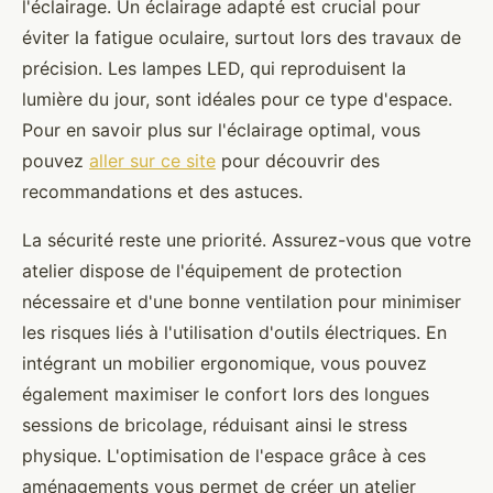
l'éclairage. Un éclairage adapté est crucial pour
éviter la fatigue oculaire, surtout lors des travaux de
précision. Les lampes LED, qui reproduisent la
lumière du jour, sont idéales pour ce type d'espace.
Pour en savoir plus sur l'éclairage optimal, vous
pouvez
aller sur ce site
pour découvrir des
recommandations et des astuces.
La sécurité reste une priorité. Assurez-vous que votre
atelier dispose de l'équipement de protection
nécessaire et d'une bonne ventilation pour minimiser
les risques liés à l'utilisation d'outils électriques. En
intégrant un mobilier ergonomique, vous pouvez
également maximiser le confort lors des longues
sessions de bricolage, réduisant ainsi le stress
physique. L'optimisation de l'espace grâce à ces
aménagements vous permet de créer un atelier