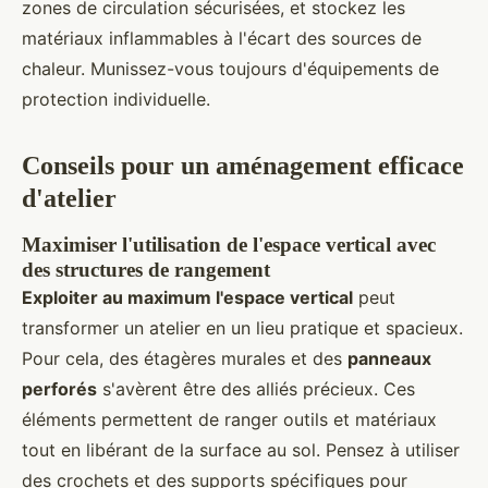
zones de circulation sécurisées, et stockez les
matériaux inflammables à l'écart des sources de
chaleur. Munissez-vous toujours d'équipements de
protection individuelle.
Conseils pour un aménagement efficace
d'atelier
Maximiser l'utilisation de l'espace vertical avec
des structures de rangement
Exploiter au maximum l'espace vertical
peut
transformer un atelier en un lieu pratique et spacieux.
Pour cela, des étagères murales et des
panneaux
perforés
s'avèrent être des alliés précieux. Ces
éléments permettent de ranger outils et matériaux
tout en libérant de la surface au sol. Pensez à utiliser
des crochets et des supports spécifiques pour